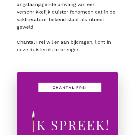
angstaanjagende omvang van een
verschrikkelijk duister fenomeen dat in de
vakliteratuur bekend staat als ritueel
geweld.
Chantal Frei wil er aan bijdragen, licht in
deze duisternis te brengen.