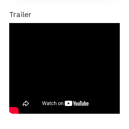
Trailer