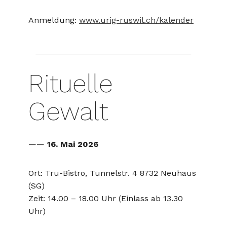
Anmeldung:
www.urig-ruswil.ch/kalender
Rituelle
Gewalt
——
16. Mai 2026
Ort: Tru-Bistro, Tunnelstr. 4 8732 Neuhaus
(SG)
Zeit: 14.00 – 18.00 Uhr (Einlass ab 13.30
Uhr)