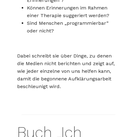
Erinnerungen“?
Können Erinnerungen im Rahmen
einer Therapie suggeriert werden?
Sind Menschen „programmierbar“
oder nicht?
Dabei schreibt sie über Dinge, zu denen
die Medien nicht berichten und zeigt auf,
wie jeder einzelne von uns helfen kann,
damit die begonnene Aufklärungsarbeit
beschleunigt wird.
Buch „Ich