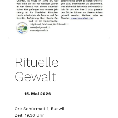
Rituelle
Gewalt
——
15. Mai 2026
Ort: Schürmatt 1, Ruswil
Zeit: 19.30 Uhr