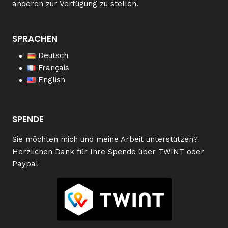
anderen zur Verfügung zu stellen.
SPRACHEN
Deutsch
Français
English
SPENDE
Sie möchten mich und meine Arbeit unterstützen?
Herzlichen Dank für Ihre Spende über TWINT oder
Paypal