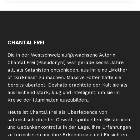
CHANTAL FREI
Die in der Westschweiz aufgewachsene Autorin
Chantal Frei (Pseudonym) war gerade sechs Jahre
alt, als Satanisten entschieden, aus ihr eine „Mother
of Darkness“ zu machen. Massive Folter hatte sie
bereits überlebt. Deshalb erachtete der Kult sie als
ausreichend stark, klug und intelligent, um sie im
Kreise der Illuminaten auszubilden…
Heute ist Chantal Frei als Überlebende von
satanistisch ritueller Gewalt, spirituellem Missbrauch
und Gedankenkontrolle in der Lage, ihre Erfahrungen
zu formulieren und ihre Erkenntnisse und Einsichten