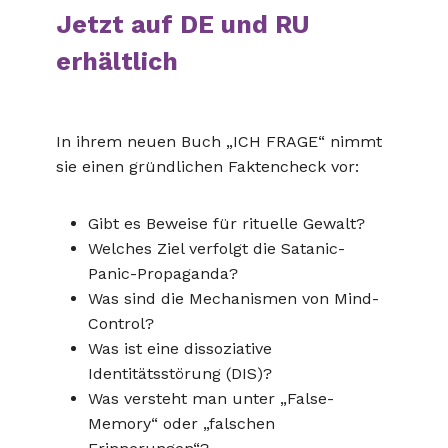
Jetzt auf DE und RU
erhältlich
In ihrem neuen Buch „ICH FRAGE“ nimmt
sie einen gründlichen Faktencheck vor:
Gibt es Beweise für rituelle Gewalt?
Welches Ziel verfolgt die Satanic-
Panic-Propaganda?
Was sind die Mechanismen von Mind-
Control?
Was ist eine dissoziative
Identitätsstörung (DIS)?
Was versteht man unter „False-
Memory“ oder „falschen