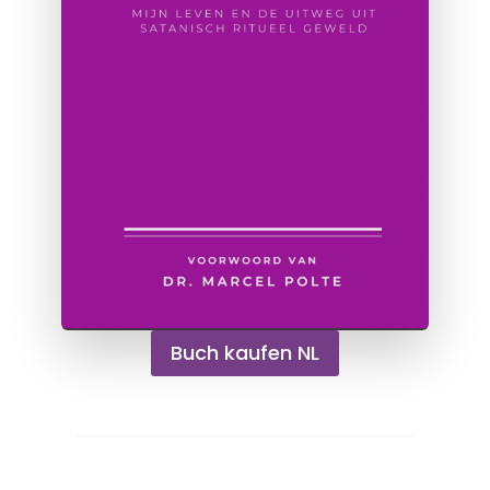
Buch kaufen NL