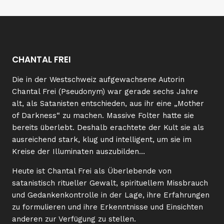
CHANTAL FREI
Die in der Westschweiz aufgewachsene Autorin
Chantal Frei (Pseudonym) war gerade sechs Jahre
alt, als Satanisten entschieden, aus ihr eine „Mother
of Darkness“ zu machen. Massive Folter hatte sie
bereits überlebt. Deshalb erachtete der Kult sie als
ausreichend stark, klug und intelligent, um sie im
Kreise der Illuminaten auszubilden…
Heute ist Chantal Frei als Überlebende von
satanistisch ritueller Gewalt, spirituellem Missbrauch
und Gedankenkontrolle in der Lage, ihre Erfahrungen
zu formulieren und ihre Erkenntnisse und Einsichten
anderen zur Verfügung zu stellen.