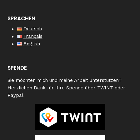
SPRACHEN
Deutsch
Français
English
SPENDE
Sie möchten mich und meine Arbeit unterstützen?
Herzlichen Dank für Ihre Spende über TWINT oder
Paypal