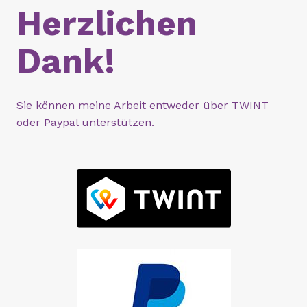
Herzlichen
Dank!
Sie können meine Arbeit entweder über TWINT
oder Paypal unterstützen.