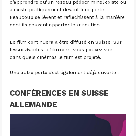
d’apprendre qu’un réseau pédocriminel existe ou
a existé pratiquement devant leur porte.
Beaucoup se lèvent et réfléchissent à la manière
dont ils peuvent apporter leur soutien
Le film continuera à être diffusé en Suisse. Sur
lessurvivantes-lefilm.com, vous pouvez voir
dans quels cinémas le film est projeté.
Une autre porte s’est également déjà ouverte :
CONFÉRENCES EN SUISSE
ALLEMANDE