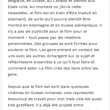
Belgique, en Suisse, au Canada et bientôt aux
Etats-Unis. Au moment où j’écris cette
newsletter, le film est en train d’être traduit en
allemand, de sorte qu’il pourra bientôt être
montré en Allemagne et en Suisse alémanique. Il
n’y a pas de publicité pour le film pour le
moment – tout passe par les relations
personnelles. Des groupes se sont formés pour
soutenir le film. Les gens entrent en contact les
uns avec les autres, échangent sur le sujet et
réfléchissent ensemble à ce qu’il faut faire et
comment aider. Le film crée des liens entre les
gens.
Depuis que le film est sorti dans quelques
cinémas en Suisse romande, cela représente
beaucoup de travail pour moi mais cela est aussi
très gratifiant. Il a déjà été projeté entre