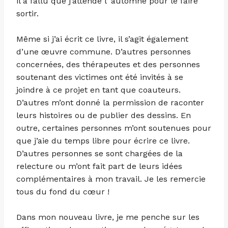
il a fallu que j’attende l’ automne pour le faire
sortir.
Même si j’ai écrit ce livre, il s’agit également
d’une œuvre commune. D’autres personnes
concernées, des thérapeutes et des personnes
soutenant des victimes ont été invités à se
joindre à ce projet en tant que coauteurs.
D’autres m’ont donné la permission de raconter
leurs histoires ou de publier des dessins. En
outre, certaines personnes m’ont soutenues pour
que j’aie du temps libre pour écrire ce livre.
D’autres personnes se sont chargées de la
relecture ou m’ont fait part de leurs idées
complémentaires à mon travail. Je les remercie
tous du fond du cœur !
Dans mon nouveau livre, je me penche sur les