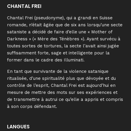
CHANTAL FREI
Chantal Frei (pseudonyme), qui a grandi en Suisse
romande, n’était âgée que de six ans lorsqu’une secte
sataniste a décidé de faire d’elle une « Mother of
Darkness » (« Mère des Ténèbres »). Ayant survécu à
toutes sortes de tortures, la secte l’avait ainsi jugée
suffisamment forte, sage et intelligente pour la
former dans le cadre des Illuminati.
En tant que survivante de la violence satanique
ritualisée, d’une spiritualité plus que dévoyée et du
contrôle de l’esprit, Chantal Frei est aujourd’hui en
mesure de mettre des mots sur ses expériences et
de transmettre à autrui ce qu’elle a appris et compris
à son corps défendant.
LANGUES