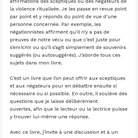
affirmations des sceptiques ou des négateurs de
la violence ritualisée. Je les passe en revue point
par point et y réponds du point de vue d’une
personne concernée. Par exemple, les
négationnistes affirment qu’il n’y a pas de
preuves de notre vécu ou que c’est juste pour
s’enrichir ou qu’il s’agit simplement de souvenirs
suggérés (ou autosuggérés). J’aborde tous ces
sujets dans mon livre.
C’est un livre que l’on peut offrir aux sceptiques
et aux négateurs pour en débattre ensuite si
nécessaire ou si possible. En outre, il soulève des
questions que je laisse délibérément
ouvertes, afin que le lecteur ou la lectrice puisse
y trouver lui-même une réponse.
Avec ce livre, j’invite à une discussion et à un