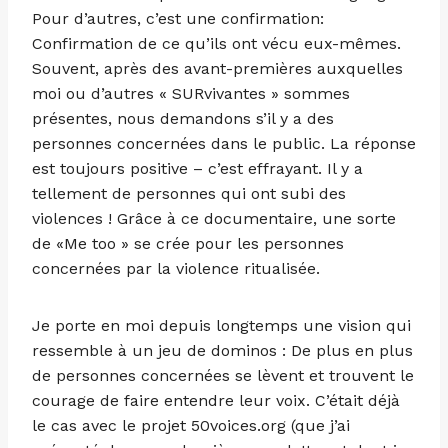
Pour d’autres, c’est une confirmation:
Confirmation de ce qu’ils ont vécu eux-mêmes.
Souvent, après des avant-premières auxquelles
moi ou d’autres « SURvivantes » sommes
présentes, nous demandons s’il y a des
personnes concernées dans le public. La réponse
est toujours positive – c’est effrayant. Il y a
tellement de personnes qui ont subi des
violences ! Grâce à ce documentaire, une sorte
de «Me too » se crée pour les personnes
concernées par la violence ritualisée.
Je porte en moi depuis longtemps une vision qui
ressemble à un jeu de dominos : De plus en plus
de personnes concernées se lèvent et trouvent le
courage de faire entendre leur voix. C’était déjà
le cas avec le projet 50voices.org (que j’ai