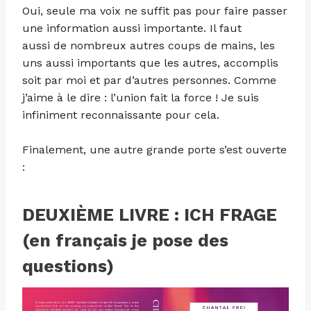
Oui, seule ma voix ne suffit pas pour faire passer
une information aussi importante. Il faut
aussi de nombreux autres coups de mains, les
uns aussi importants que les autres, accomplis
soit par moi et par d’autres personnes. Comme
j’aime à le dire : l’union fait la force ! Je suis
infiniment reconnaissante pour cela.
Finalement, une autre grande porte s’est ouverte
:
DEUXIÈME LIVRE : ICH FRAGE
(en français je pose des
questions)