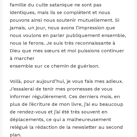
famille du culte satanique ne sont pas
identiques, mais ils se complètent et nous
pouvons ainsi nous soutenir mutuellement. Si
jamais, un jour, nous avons l’impression que
nous voulons en parler publiquement ensemble,
nous le ferons. Je suis très reconnaissante à
Dieu que mes sœurs et moi puissions continuer
à marcher
ensemble sur ce chemin de guérison.
Voilà, pour aujourd’hui, je vous fais mes adieux.
J’essaierai de tenir mes promesses de vous
informer régulièrement. Ces derniers mois, en
plus de l’écriture de mon livre, j’ai eu beaucoup
de rendez-vous et j’ai été très souvent en
déplacements, ce qui a malheureusement
relégué la rédaction de la newsletter au second
plan.