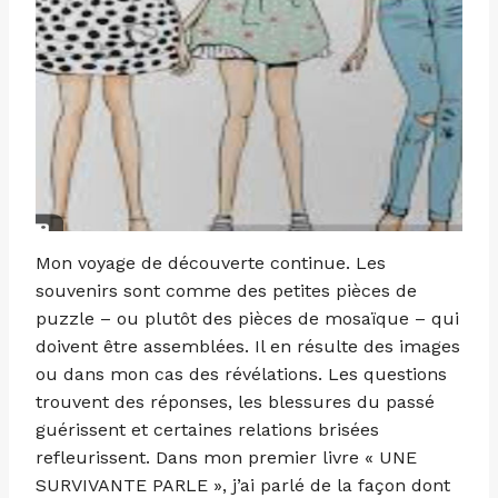
Mon voyage de découverte continue. Les
souvenirs sont comme des petites pièces de
puzzle – ou plutôt des pièces de mosaïque – qui
doivent être assemblées. Il en résulte des images
ou dans mon cas des révélations. Les questions
trouvent des réponses, les blessures du passé
guérissent et certaines relations brisées
refleurissent. Dans mon premier livre « UNE
SURVIVANTE PARLE », j’ai parlé de la façon dont