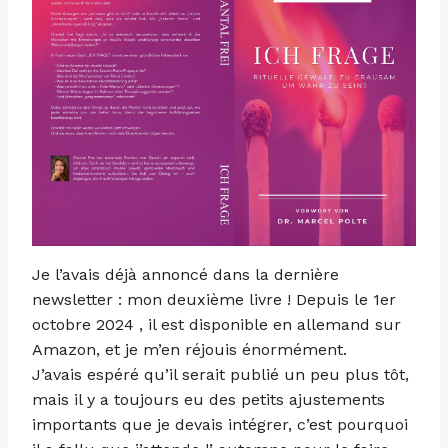
Je l’avais déjà annoncé dans la dernière
newsletter : mon deuxième livre ! Depuis le 1er
octobre 2024 , il est disponible en allemand sur
Amazon, et je m’en réjouis énormément.
J’avais espéré qu’il serait publié un peu plus tôt,
mais il y a toujours eu des petits ajustements
importants que je devais intégrer, c’est pourquoi