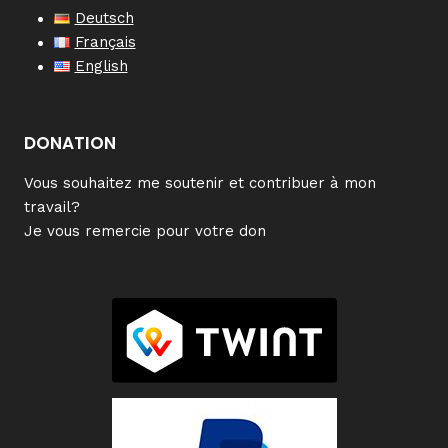
Deutsch
Français
English
DONATION
Vous souhaitez me soutenir et contribuer à mon
travail?
Je vous remercie pour votre don