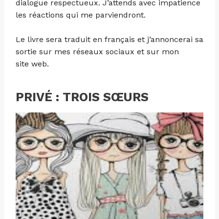
dialogue respectueux. J’attends avec impatience
les réactions qui me parviendront.
Le livre sera traduit en français et j’annoncerai sa
sortie sur mes réseaux sociaux et sur mon
site web.
PRIVÉ : TROIS SŒURS