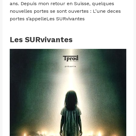
ans. Depuis mon retour en Suisse, quelques
nouvelles portes se sont ouvertes : L’une deces
portes s’appelleLes SURvivantes
Les SURvivantes