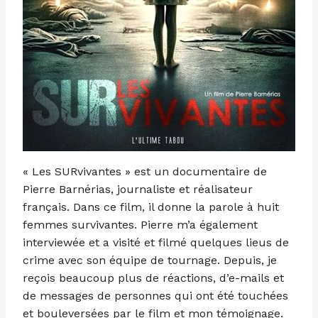
« Les SURvivantes » est un documentaire de
Pierre Barnérias, journaliste et réalisateur
français. Dans ce film, il donne la parole à huit
femmes survivantes. Pierre m’a également
interviewée et a visité et filmé quelques lieus de
crime avec son équipe de tournage. Depuis, je
reçois beaucoup plus de réactions, d’e-mails et
de messages de personnes qui ont été touchées
et bouleversées par le film et mon témoignage.