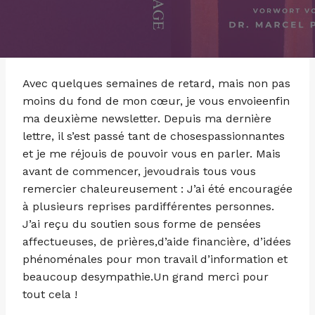
Avec quelques semaines de retard, mais non pas
moins du fond de mon cœur, je vous envoieenfin
ma deuxième newsletter. Depuis ma dernière
lettre, il s’est passé tant de chosespassionnantes
et je me réjouis de pouvoir vous en parler. Mais
avant de commencer, jevoudrais tous vous
remercier chaleureusement : J’ai été encouragée
à plusieurs reprises pardifférentes personnes.
J’ai reçu du soutien sous forme de pensées
affectueuses, de prières,d’aide financière, d’idées
phénoménales pour mon travail d’information et
beaucoup desympathie.Un grand merci pour
tout cela !