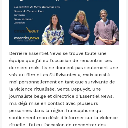
Derrière Essentiel.News se trouve toute une
équipe que j’ai eu l’occasion de rencontrer ces
derniers mois. Ils ne donnent pas seulement une
voix au film « Les SURvivantes », mais aussi à
moi personnellement en tant que survivante de
la violence ritualisée. Senta Depuydt, une
journaliste belge et directrice d’Essentiel.News,
m’a déjà mise en contact avec plusieurs
personnes dans la région francophone qui
soutiennent mon désir d’informer sur la violence
rituelle. J’ai eu l’occasion de rencontrer des