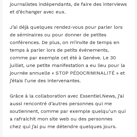
journalistes indépendants, de faire des interviews
et d’échanger avec eux.
J’ai déjà quelques rendez-vous pour parler lors
de séminaires ou pour donner de petites
conférences. De plus, on m’invite de temps en
temps à parler lors de petits événements,
comme par exemple cet été à Genève. Le 30
juillet, une petite manifestation a eu lieu pour la
journée annuelle « STOP PÉDOCRIMINALITÉ » et
j’étais l’une des intervenantes.
Grâce à la collaboration avec Essentiel.News, j’ai
aussi rencontré d’autres personnes qui me
soutiennent, comme par exemple quelqu’un qui
a rafraichit mon site web ou des personnes
chez qui j’ai pu me détendre quelques jours.