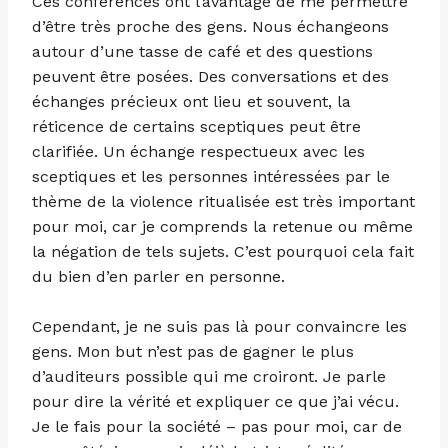
Ces conférences ont l’avantage de me permettre
d’être très proche des gens. Nous échangeons
autour d’une tasse de café et des questions
peuvent être posées. Des conversations et des
échanges précieux ont lieu et souvent, la
réticence de certains sceptiques peut être
clarifiée. Un échange respectueux avec les
sceptiques et les personnes intéressées par le
thème de la violence ritualisée est très important
pour moi, car je comprends la retenue ou même
la négation de tels sujets. C’est pourquoi cela fait
du bien d’en parler en personne.
Cependant, je ne suis pas là pour convaincre les
gens. Mon but n’est pas de gagner le plus
d’auditeurs possible qui me croiront. Je parle
pour dire la vérité et expliquer ce que j’ai vécu.
Je le fais pour la société – pas pour moi, car de