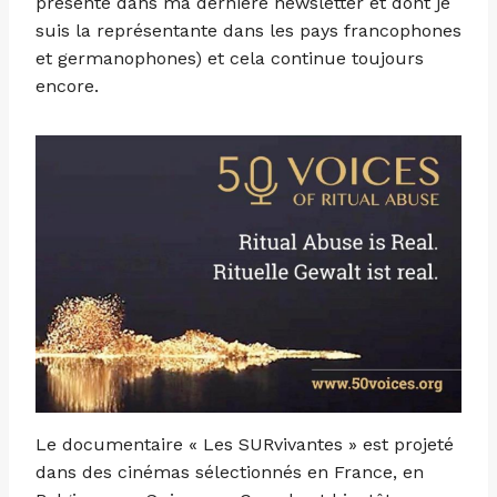
présenté dans ma dernière newsletter et dont je
suis la représentante dans les pays francophones
et germanophones) et cela continue toujours
encore.
Le documentaire « Les SURvivantes » est projeté
dans des cinémas sélectionnés en France, en