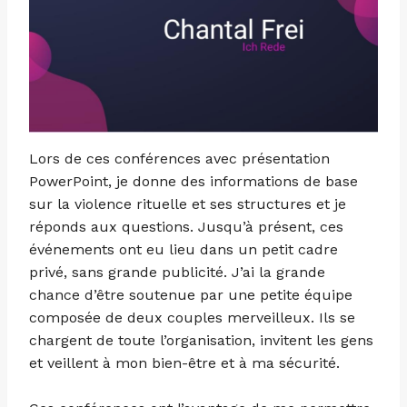
Lors de ces conférences avec présentation
PowerPoint, je donne des informations de base
sur la violence rituelle et ses structures et je
réponds aux questions. Jusqu’à présent, ces
événements ont eu lieu dans un petit cadre
privé, sans grande publicité. J’ai la grande
chance d’être soutenue par une petite équipe
composée de deux couples merveilleux. Ils se
chargent de toute l’organisation, invitent les gens
et veillent à mon bien-être et à ma sécurité.