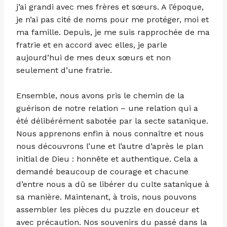
j’ai grandi avec mes frères et sœurs. A l’époque,
je n’ai pas cité de noms pour me protéger, moi et
ma famille. Depuis, je me suis rapprochée de ma
fratrie et en accord avec elles, je parle
aujourd’hui de mes deux sœurs et non
seulement d’une fratrie.
Ensemble, nous avons pris le chemin de la
guérison de notre relation – une relation qui a
été délibérément sabotée par la secte satanique.
Nous apprenons enfin à nous connaître et nous
nous découvrons l’une et l’autre d’après le plan
initial de Dieu : honnête et authentique. Cela a
demandé beaucoup de courage et chacune
d’entre nous a dû se libérer du culte satanique à
sa manière. Maintenant, à trois, nous pouvons
assembler les pièces du puzzle en douceur et
avec précaution. Nos souvenirs du passé dans la