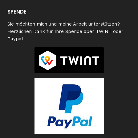
SPENDE
Sie möchten mich und meine Arbeit unterstützen?
Herzlichen Dank für Ihre Spende über TWINT oder
Paypal