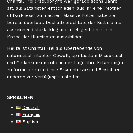
Chantal Frei (Pseudonym) war gerade sechs Jahre
alt, als Satanisten entschieden, aus ihr eine „Mother
of Darkness“ zu machen. Massive Folter hatte sie
bereits überlebt. Deshalb erachtete der Kult sie als
ausreichend stark, klug und intelligent, um sie im
Kreise der Illuminaten auszubilden…
Heute ist Chantal Frei als Überlebende von
satanistisch ritueller Gewalt, spirituellem Missbrauch
und Gedankenkontrolle in der Lage, ihre Erfahrungen
zu formulieren und ihre Erkenntnisse und Einsichten
anderen zur Verfügung zu stellen.
SPRACHEN
Deutsch
Français
English