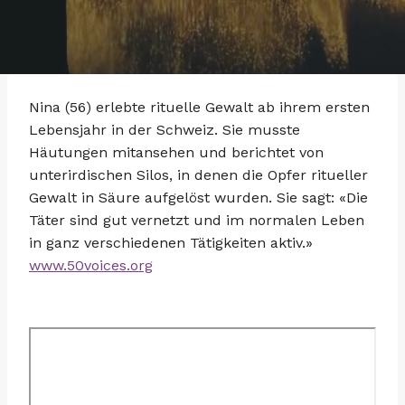
Nina (56) erlebte rituelle Gewalt ab ihrem ersten
Lebensjahr in der Schweiz. Sie musste
Häutungen mitansehen und berichtet von
unterirdischen Silos, in denen die Opfer ritueller
Gewalt in Säure aufgelöst wurden. Sie sagt: «Die
Täter sind gut vernetzt und im normalen Leben
in ganz verschiedenen Tätigkeiten aktiv.»
www.50voices.org