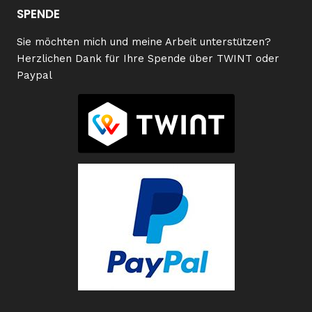
SPENDE
Sie möchten mich und meine Arbeit unterstützen?
Herzlichen Dank für Ihre Spende über TWINT oder
Paypal