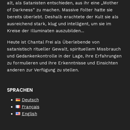
alt, als Satanisten entschieden, aus ihr eine „Mother
of Darkness“ zu machen. Massive Folter hatte sie
bereits überlebt. Deshalb erachtete der Kult sie als
ausreichend stark, klug und intelligent, um sie im
Kreise der Illuminaten auszubilden…
Heute ist Chantal Frei als Überlebende von
satanistisch ritueller Gewalt, spirituellem Missbrauch
und Gedankenkontrolle in der Lage, ihre Erfahrungen
zu formulieren und ihre Erkenntnisse und Einsichten
anderen zur Verfügung zu stellen.
SPRACHEN
Deutsch
Français
English