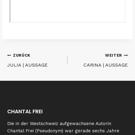
Beitragsnavigation
ZURÜCK
WEITER
JULIA | AUSSAGE
CARINA | AUSSAGE
CHANTAL FREI
Die in der Westschweiz aufgewachsene Autorin
Chantal Frei (Pseudonym) war gerade sechs Jahre