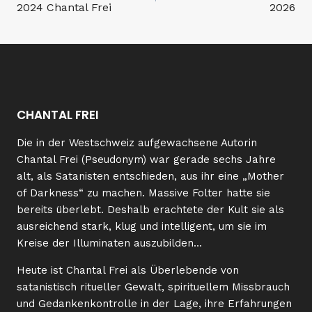
2024 Chantal Frei
2026
CHANTAL FREI
Die in der Westschweiz aufgewachsene Autorin
Chantal Frei (Pseudonym) war gerade sechs Jahre
alt, als Satanisten entschieden, aus ihr eine „Mother
of Darkness“ zu machen. Massive Folter hatte sie
bereits überlebt. Deshalb erachtete der Kult sie als
ausreichend stark, klug und intelligent, um sie im
Kreise der Illuminaten auszubilden…
Heute ist Chantal Frei als Überlebende von
satanistisch ritueller Gewalt, spirituellem Missbrauch
und Gedankenkontrolle in der Lage, ihre Erfahrungen