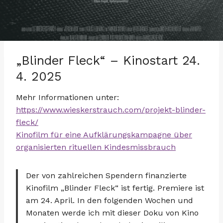
„Blinder Fleck“ – Kinostart 24.
4. 2025
Mehr Informationen unter:
https://www.wieskerstrauch.com/projekt-blinder-
fleck/
Kinofilm für eine Aufklärungskampagne über
organisierten rituellen Kindesmissbrauch
Der von zahlreichen Spendern finanzierte
Kinofilm „Blinder Fleck“ ist fertig. Premiere ist
am 24. April. In den folgenden Wochen und
Monaten werde ich mit dieser Doku von Kino