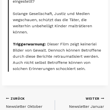
eingestellt?
Solange Gesellschaft, Justiz und Medien
wegschauen, schützt das die Täter, die
weiterhin unbehelligt Kinder malträtieren
können.
Triggerwarnung:
Dieser Film zeigt keinerlei
Bilder von Gewalt. Dennoch können Betroffene
durch diese Berichte retraumatisiert werden.
Auch nicht selbst Betroffene können von
solchen Erinnerungen schockiert sein.
Beitragsnavigation
ZURÜCK
WEITER
Newsletter Oktober
Newsletter Januar