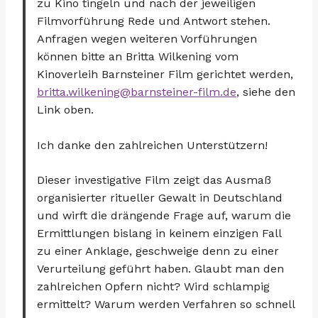
zu Kino tingeln und nach der jeweiligen
Filmvorführung Rede und Antwort stehen.
Anfragen wegen weiteren Vorführungen
können bitte an Britta Wilkening vom
Kinoverleih Barnsteiner Film gerichtet werden,
britta.wilkening@barnsteiner-film.de
, siehe den
Link oben.
Ich danke den zahlreichen Unterstützern!
Dieser investigative Film zeigt das Ausmaß
organisierter ritueller Gewalt in Deutschland
und wirft die drängende Frage auf, warum die
Ermittlungen bislang in keinem einzigen Fall
zu einer Anklage, geschweige denn zu einer
Verurteilung geführt haben. Glaubt man den
zahlreichen Opfern nicht? Wird schlampig
ermittelt? Warum werden Verfahren so schnell