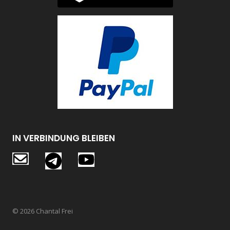
IN VERBINDUNG BLEIBEN
© 2026 Chantal Frei