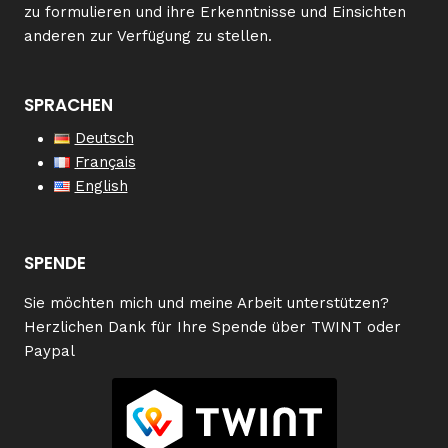
zu formulieren und ihre Erkenntnisse und Einsichten
anderen zur Verfügung zu stellen.
SPRACHEN
Deutsch
Français
English
SPENDE
Sie möchten mich und meine Arbeit unterstützen?
Herzlichen Dank für Ihre Spende über TWINT oder
Paypal