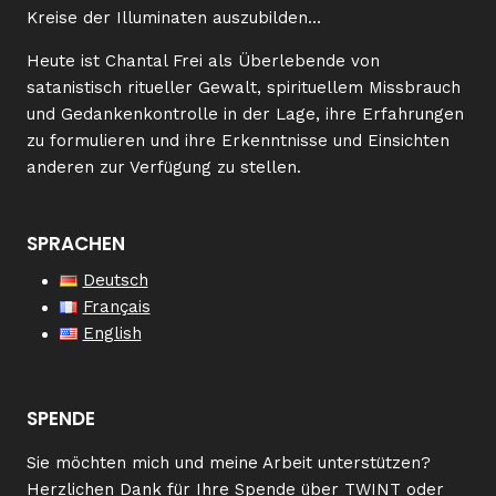
Kreise der Illuminaten auszubilden…
Heute ist Chantal Frei als Überlebende von
satanistisch ritueller Gewalt, spirituellem Missbrauch
und Gedankenkontrolle in der Lage, ihre Erfahrungen
zu formulieren und ihre Erkenntnisse und Einsichten
anderen zur Verfügung zu stellen.
SPRACHEN
Deutsch
Français
English
SPENDE
Sie möchten mich und meine Arbeit unterstützen?
Herzlichen Dank für Ihre Spende über TWINT oder