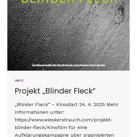
INFO
Projekt „Blinder Fleck“
„Blinder Fleck“ – Kinostart 24. 4. 2025 Mehr
Informationen unter:
https://www.wieskerstrauch.com/projekt-
blinder-fleck/Kinofilm für eine
Aufklärungskampagne über organisierten