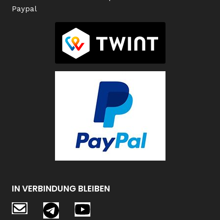
Paypal
IN VERBINDUNG BLEIBEN